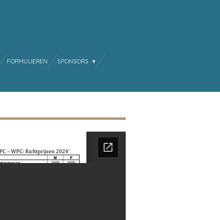
FORMULIEREN
SPONSORS